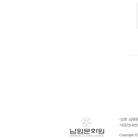
상호 : 남
대표안내전화
Copyright ⓒ