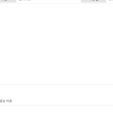
영상 자료