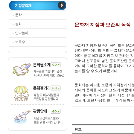
지정문화재
문학
설화
문화재 지정과 보존의 목적
민속놀이
보호수
문화재 지정과 보존의 목적 모든 문화
있다 뿐만 아니라 우리는 그러한 문화
이다. 곧 문화재를 지키고 보존하는 것
그러나 선조들이 남긴 문화유산인 문화
아니라 그러한 문화재를 통하여 그 시
는가를 알 수 있기 때문이다.
문화재는 이러한 보존의 가치성에서 볼
시대의 문화를 내포하고 있기 때문에 
멀티미디어의 세상이 된 이 시점에서는
있으며, 보편 타당한 한 국가의 문화가 
번호