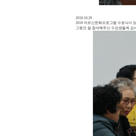
2018.10.29
2018 어르신문화프로그램 수료식이 
그동안 잘 참석해주신 수강생들께 감