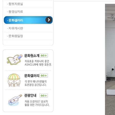
향토자료실
동영상자료
문화갤러리
자유게시판
문화원일정