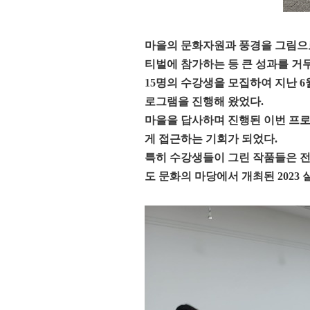
마을의 문화자원과 풍경을 그림으
티벌에 참가하는 등 큰 성과를 거
15
명의 수강생을 모집하여 지난
6
로그램을 진행해 왔었다
.
마을을 답사하며 진행된 이번 프
게 접근하는 기회가 되었다
.
특히 수강생들이 그린 작품들은 
도 문화의 마당에서 개최된
2023