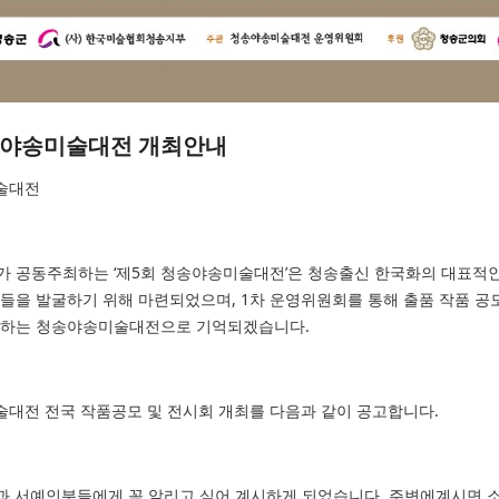
청송야송미술대전 개최안내
미술대전
 공동주최하는 ‘제5회 청송야송미술대전’은 청송출신 한국화의 대표적인 
들을 발굴하기 위해 마련되었으며, 1차 운영위원회를 통해 출품 작품 공
장하는 청송야송미술대전으로 기억되겠습니다.
미술대전 전국 작품공모 및 전시회 개최를 다음과 같이 공고합니다.
 서예인분들에게 꼭 알리고 싶어 계시하게 되었습니다. 주변에계시면 소