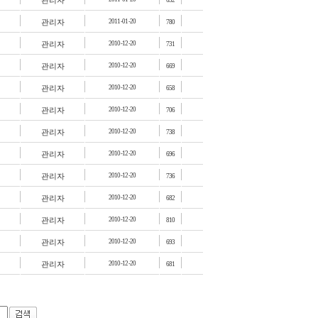
관리자
652
관리자
2011-01-20
780
관리자
2010-12-20
731
관리자
2010-12-20
669
관리자
2010-12-20
658
관리자
2010-12-20
706
관리자
2010-12-20
738
관리자
2010-12-20
696
관리자
2010-12-20
736
관리자
2010-12-20
682
관리자
2010-12-20
810
관리자
2010-12-20
693
관리자
2010-12-20
681