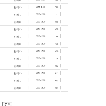
관리자
653
관리자
2011-01-20
780
관리자
2010-12-20
731
관리자
2010-12-20
669
관리자
2010-12-20
658
관리자
2010-12-20
706
관리자
2010-12-20
738
관리자
2010-12-20
696
관리자
2010-12-20
736
관리자
2010-12-20
682
관리자
2010-12-20
811
관리자
2010-12-20
693
관리자
2010-12-20
681