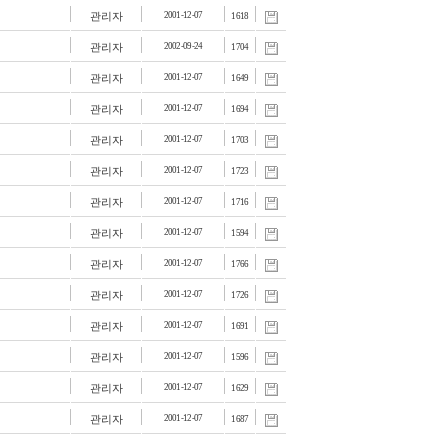
관리자
2001-12-07
1618
관리자
2002-09-24
1704
관리자
2001-12-07
1649
관리자
2001-12-07
1694
관리자
2001-12-07
1703
관리자
2001-12-07
1723
관리자
2001-12-07
1716
관리자
2001-12-07
1594
관리자
2001-12-07
1766
관리자
2001-12-07
1726
관리자
2001-12-07
1691
관리자
2001-12-07
1596
관리자
2001-12-07
1629
관리자
2001-12-07
1687