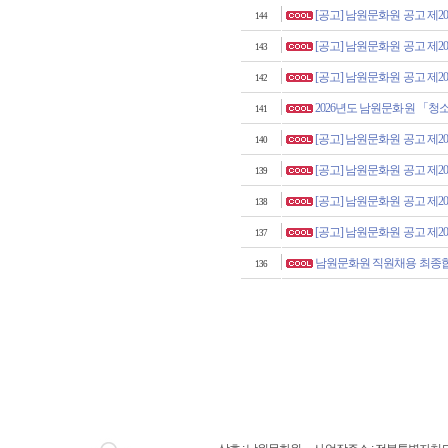
[공고] 남원문화원 공고 제202
144
[공고] 남원문화원 공고 제202
143
[공고] 남원문화원 공고 제202
142
2026년도 남원문화원 「
141
[공고] 남원문화원 공고 제202
140
[공고] 남원문화원 공고 제202
139
[공고] 남원문화원 공고 제202
138
[공고] 남원문화원 공고 제202
137
남원문화원 직원채용 최종
136