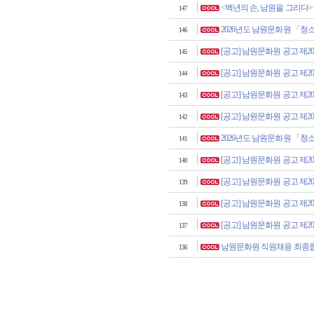
<백년의 손, 남원을 그리다>
147
2026년도 남원문화원 「
146
[공고] 남원문화원 공고 제202
145
[공고] 남원문화원 공고 제202
144
[공고] 남원문화원 공고 제202
143
[공고] 남원문화원 공고 제202
142
2026년도 남원문화원 「
141
[공고] 남원문화원 공고 제202
140
[공고] 남원문화원 공고 제202
139
[공고] 남원문화원 공고 제202
138
[공고] 남원문화원 공고 제202
137
남원문화원 직원채용 최종
136