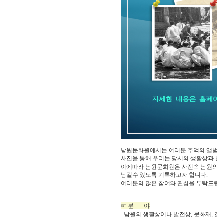
남원문화원에서는 여러분 추억의 앨범
사진을 통해 우리는 당시의 생활상과 
이에따라 남원문화원은 사진속 남원의
남길수 있도록 기록하고자 합니다.
여러분의 많은 참여와 관심을 부탁드
☞ 분 야
- 남원의 생활상이나 발전상, 문화재, 